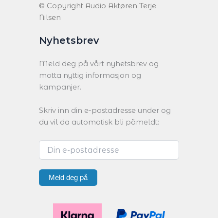
© Copyright Audio Aktøren Terje
Nilsen
Nyhetsbrev
Meld deg på vårt nyhetsbrev og
motta nyttig informasjon og
kampanjer.
Skriv inn din e-postadresse under og
du vil da automatisk bli påmeldt:
Meld deg på