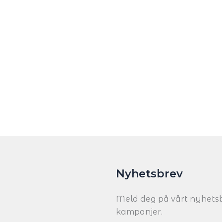
Nyhetsbrev
Meld deg på vårt nyhetsb
kampanjer.